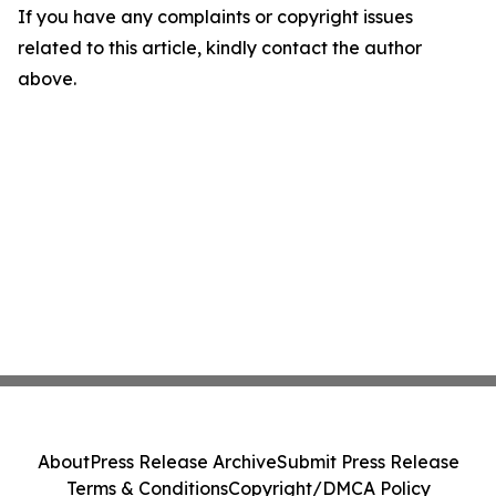
If you have any complaints or copyright issues
related to this article, kindly contact the author
above.
About
Press Release Archive
Submit Press Release
Terms & Conditions
Copyright/DMCA Policy