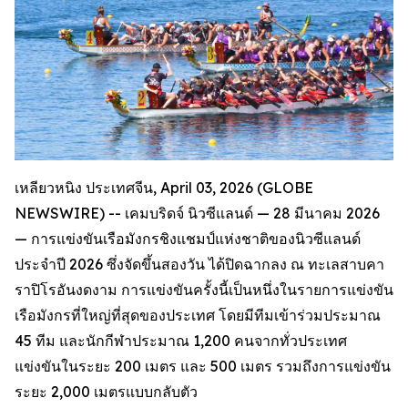
เหลียวหนิง ประเทศจีน, April 03, 2026 (GLOBE
NEWSWIRE) -- เคมบริดจ์ นิวซีแลนด์ — 28 มีนาคม 2026
— การแข่งขันเรือมังกรชิงแชมป์แห่งชาติของนิวซีแลนด์
ประจำปี 2026 ซึ่งจัดขึ้นสองวัน ได้ปิดฉากลง ณ ทะเลสาบคา
ราปิโรอันงดงาม การแข่งขันครั้งนี้เป็นหนึ่งในรายการแข่งขัน
เรือมังกรที่ใหญ่ที่สุดของประเทศ โดยมีทีมเข้าร่วมประมาณ
45 ทีม และนักกีฬาประมาณ 1,200 คนจากทั่วประเทศ
แข่งขันในระยะ 200 เมตร และ 500 เมตร รวมถึงการแข่งขัน
ระยะ 2,000 เมตรแบบกลับตัว