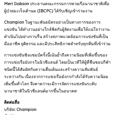
Meri Gabson ประธานคณะกรรมการพายเรือนานาชาติเพื่อ
ผู้ป่วยมะเร็งเต้านม (IBCPC) ได้รับเชิญเข้าร่วมงาน
Champion ในฐานะพันธมิตรอย่างเป็นทางการของการ
แข่งขัน ได้ทำงานอย่างใกล้ชิดกับผู้จัดงานเพื่อให้แน่ใจว่างาน
ดำเนินไปอย่างราบรื่น สร้างสภาพแวดล้อมการแข่งขันที่เป็น
มืออาชีพ ยุติธรรม และมีประสิทธิภาพสำหรับทุกทีมที่เข้าร่วม
การแข่งขันชิงแชมป์ครั้งนี้เน้นย้ำถึงความนิยมที่เพิ่มขึ้นของ
การแข่งเรือมังกรในนิวซีแลนด์ โดยเป็นเวทีให้ผู้ที่ชื่นชอบกีฬา
ชนิดนี้ได้สัมผัสกับความตื่นเต้นและสร้างความสัมพันธ์
ระหว่างกัน เนื่องจากการแข่งเรือมังกรกำลังได้รับความนิยม
เพิ่มขึ้นทั่วโลก จึงคาดว่าจะมีการจัดการแข่งขันระดับ
นานาชาติในนิวซีแลนด์มากขึ้นในอนาคต
ติดต่อสื่อ
บริษัท: Champion