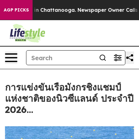
pse
Chaos in Chattanooga. Newspaper Owner Calls the 
AGP PICKS
การแข่งขันเรือมังกรชิงแชมป์
แห่งชาติของนิวซีแลนด์ ประจำปี
2026…