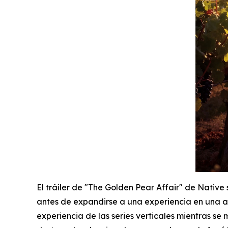
El tráiler de "The Golden Pear Affair" de Native 
antes de expandirse a una experiencia en una 
experiencia de las series verticales mientras se