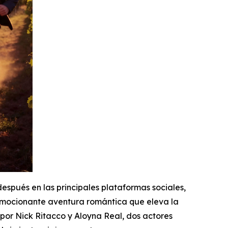
después en las principales plataformas sociales,
emocionante aventura romántica que eleva la
 por Nick Ritacco y Aloyna Real, dos actores