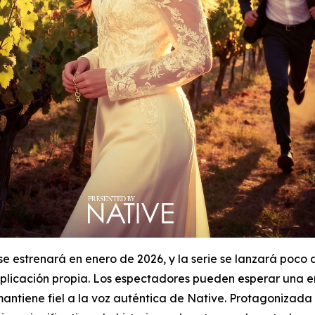
se estrenará en enero de 2026, y la serie se lanzará poco 
aplicación propia. Los espectadores pueden esperar una 
 mantiene fiel a la voz auténtica de Native. Protagonizada